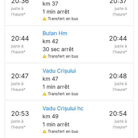
20:36
20:37
km 37
juste à
juste à
1 min arrêt
l'heure*
l'heure*
Transfert en bus
Butan Hm
20:44
20:44
km 42
juste à
juste à
30 sec arrêt
l'heure*
l'heure*
Transfert en bus
Vadu Crișului
20:47
20:48
km 47
juste à
juste à
1 min arrêt
l'heure*
l'heure*
Transfert en bus
Vadu Crișului hc
20:53
20:54
km 49
juste à
juste à
1 min arrêt
l'heure*
l'heure*
Transfert en bus