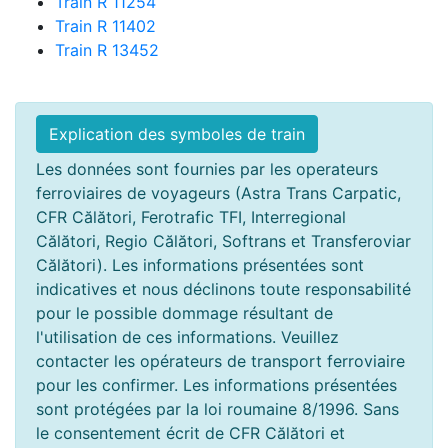
Train R 11254
Train R 11402
Train R 13452
Explication des symboles de train
Les données sont fournies par les operateurs
ferroviaires de voyageurs (Astra Trans Carpatic,
CFR Călători, Ferotrafic TFI, Interregional
Călători, Regio Călători, Softrans et Transferoviar
Călători). Les informations présentées sont
indicatives et nous déclinons toute responsabilité
pour le possible dommage résultant de
l'utilisation de ces informations. Veuillez
contacter les opérateurs de transport ferroviaire
pour les confirmer. Les informations présentées
sont protégées par la loi roumaine 8/1996. Sans
le consentement écrit de CFR Călători et