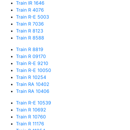
Train IR 1646
Train R 4076
Train R-E 5003
Train R 7036
Train R 8123
Train R 8588
Train R 8819
Train R 09170
Train R-E 9210
Train R-E 10050
Train R 10254
Train RA 10402
Train RA 10406
Train R-E 10539
Train R 10692
Train R 10760
Train R 11176