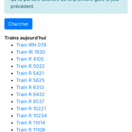
précédent.
Trains aujourd’hui
Train IRN 079
Train IR 1930
Train R 4105
Train R 5032
Train R 5421
Train R 5625
Train R 6313
Train R 9432
Train R 9537
Train R 10221
Train R 10234
Train R 11014
Train R 11108