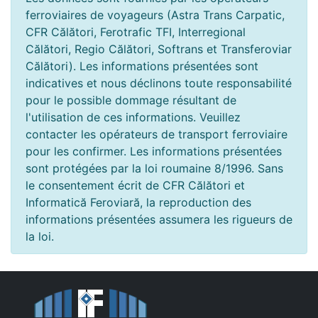
ferroviaires de voyageurs (Astra Trans Carpatic,
CFR Călători, Ferotrafic TFI, Interregional
Călători, Regio Călători, Softrans et Transferoviar
Călători). Les informations présentées sont
indicatives et nous déclinons toute responsabilité
pour le possible dommage résultant de
l'utilisation de ces informations. Veuillez
contacter les opérateurs de transport ferroviaire
pour les confirmer. Les informations présentées
sont protégées par la loi roumaine 8/1996. Sans
le consentement écrit de CFR Călători et
Informatică Feroviară, la reproduction des
informations présentées assumera les rigueurs de
la loi.