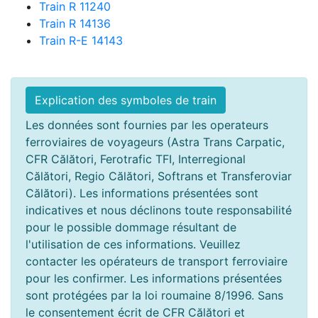
Train R 11240
Train R 14136
Train R-E 14143
Explication des symboles de train
Les données sont fournies par les operateurs
ferroviaires de voyageurs (Astra Trans Carpatic,
CFR Călători, Ferotrafic TFI, Interregional
Călători, Regio Călători, Softrans et Transferoviar
Călători). Les informations présentées sont
indicatives et nous déclinons toute responsabilité
pour le possible dommage résultant de
l'utilisation de ces informations. Veuillez
contacter les opérateurs de transport ferroviaire
pour les confirmer. Les informations présentées
sont protégées par la loi roumaine 8/1996. Sans
le consentement écrit de CFR Călători et