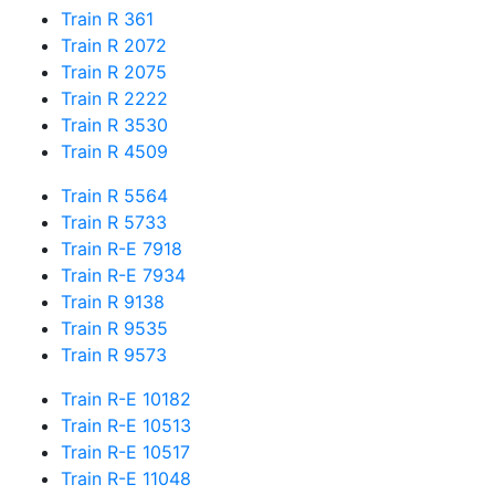
Train R 361
Train R 2072
Train R 2075
Train R 2222
Train R 3530
Train R 4509
Train R 5564
Train R 5733
Train R-E 7918
Train R-E 7934
Train R 9138
Train R 9535
Train R 9573
Train R-E 10182
Train R-E 10513
Train R-E 10517
Train R-E 11048