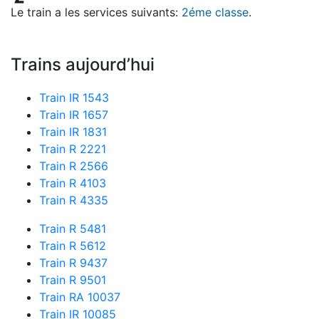
Le train a les services suivants:
2éme classe
.
Trains aujourd’hui
Train IR 1543
Train IR 1657
Train IR 1831
Train R 2221
Train R 2566
Train R 4103
Train R 4335
Train R 5481
Train R 5612
Train R 9437
Train R 9501
Train RA 10037
Train IR 10085