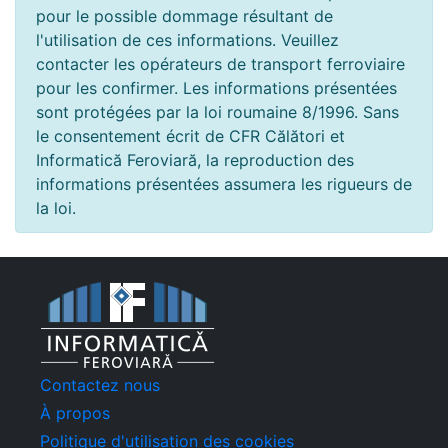
pour le possible dommage résultant de
l'utilisation de ces informations. Veuillez
contacter les opérateurs de transport ferroviaire
pour les confirmer. Les informations présentées
sont protégées par la loi roumaine 8/1996. Sans
le consentement écrit de CFR Călători et
Informatică Feroviară, la reproduction des
informations présentées assumera les rigueurs de
la loi.
Contactez nous
À propos
Politique d'utilisation des cookies