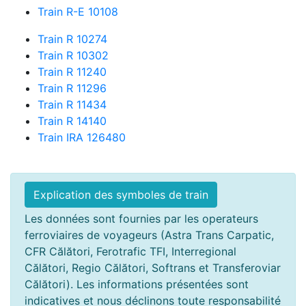
Train R-E 10108
Train R 10274
Train R 10302
Train R 11240
Train R 11296
Train R 11434
Train R 14140
Train IRA 126480
Explication des symboles de train
Les données sont fournies par les operateurs
ferroviaires de voyageurs (Astra Trans Carpatic,
CFR Călători, Ferotrafic TFI, Interregional
Călători, Regio Călători, Softrans et Transferoviar
Călători). Les informations présentées sont
indicatives et nous déclinons toute responsabilité