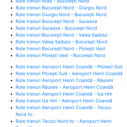
Rute trenuri Arad - București Nord
Rute trenuri București Nord - Giurgiu Nord
Rute trenuri Giurgiu Nord - București Nord
Rute trenuri București Nord - Suceava
Rute trenuri Suceava - București Nord
Rute trenuri București Nord - Valea Sadului
Rute trenuri Valea Sadului - București Nord
Rute trenuri București Nord - Ploiești Vest
Rute trenuri Ploiești Vest - București Nord
Rute trenuri Aeroport Henri Coandă - Ploiești Sud
Rute trenuri Ploiești Sud - Aeroport Henri Coandă
Rute trenuri Aeroport Henri Coandă - Râureni
Rute trenuri Râureni - Aeroport Henri Coandă
Rute trenuri Aeroport Henri Coandă - Iza Hm
Rute trenuri Iza Hm - Aeroport Henri Coandă
Rute trenuri Aeroport Henri Coandă - Tecuci
Nord hc
Rute trenuri Tecuci Nord hc - Aeroport Henri