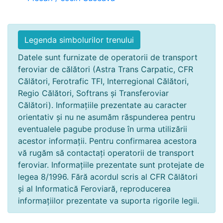
Legenda simbolurilor trenului
Datele sunt furnizate de operatorii de transport
feroviar de călători (Astra Trans Carpatic, CFR
Călători, Ferotrafic TFI, Interregional Călători,
Regio Călători, Softrans și Transferoviar
Călători). Informațiile prezentate au caracter
orientativ și nu ne asumăm răspunderea pentru
eventualele pagube produse în urma utilizării
acestor informații. Pentru confirmarea acestora
vă rugăm să contactați operatorii de transport
feroviar. Informațiile prezentate sunt protejate de
legea 8/1996. Fără acordul scris al CFR Călători
și al Informatică Feroviară, reproducerea
informațiilor prezentate va suporta rigorile legii.