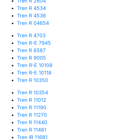
Tren R 2604
Tren R 4534
Tren R 4536
Tren R 04654
Tren R 4703
Tren R-E 7945
Tren R 8587
Tren R 9005
Tren R-E 10108
Tren R-E 10118
Tren R 10350
Tren R 10354
Tren R 11012
Tren R 11190
Tren R 11270
Tren R 11440
Tren R 11481
Tren IR 11681