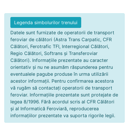
Legenda simbolurilor trenului
Datele sunt furnizate de operatorii de transport
feroviar de călători (Astra Trans Carpatic, CFR
Călători, Ferotrafic TFI, Interregional Călători,
Regio Călători, Softrans și Transferoviar
Călători). Informațiile prezentate au caracter
orientativ și nu ne asumăm răspunderea pentru
eventualele pagube produse în urma utilizării
acestor informații. Pentru confirmarea acestora
vă rugăm să contactați operatorii de transport
feroviar. Informațiile prezentate sunt protejate de
legea 8/1996. Fără acordul scris al CFR Călători
și al Informatică Feroviară, reproducerea
informațiilor prezentate va suporta rigorile legii.