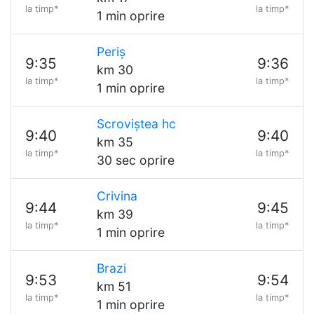
la timp*
la timp*
1 min oprire
Periș
9:35
9:36
km 30
la timp*
la timp*
1 min oprire
Scroviștea hc
9:40
9:40
km 35
la timp*
la timp*
30 sec oprire
Crivina
9:44
9:45
km 39
la timp*
la timp*
1 min oprire
Brazi
9:53
9:54
km 51
la timp*
la timp*
1 min oprire