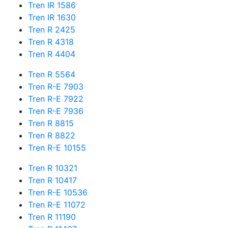
Tren IR 1586
Tren IR 1630
Tren R 2425
Tren R 4318
Tren R 4404
Tren R 5564
Tren R-E 7903
Tren R-E 7922
Tren R-E 7936
Tren R 8815
Tren R 8822
Tren R-E 10155
Tren R 10321
Tren R 10417
Tren R-E 10536
Tren R-E 11072
Tren R 11190