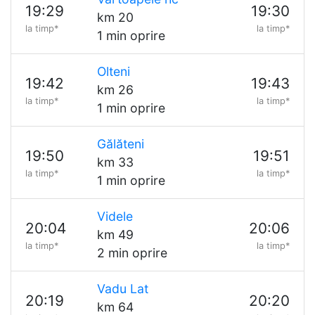
19:29
19:30
km 20
la timp*
la timp*
1 min oprire
Olteni
19:42
19:43
km 26
la timp*
la timp*
1 min oprire
Gălăteni
19:50
19:51
km 33
la timp*
la timp*
1 min oprire
Videle
20:04
20:06
km 49
la timp*
la timp*
2 min oprire
Vadu Lat
20:19
20:20
km 64