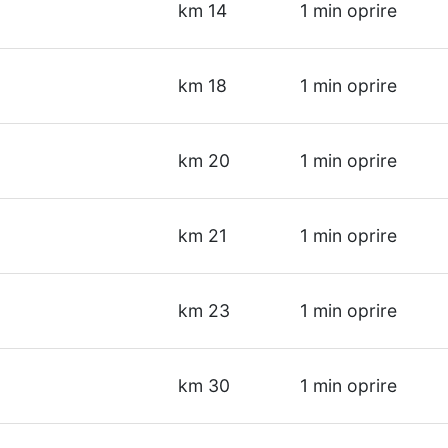
km 14
1 min oprire
km 18
1 min oprire
km 20
1 min oprire
km 21
1 min oprire
km 23
1 min oprire
km 30
1 min oprire