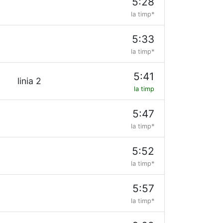
5:28
la timp*
5:33
la timp*
5:41
linia 2
la timp
5:47
la timp*
5:52
la timp*
5:57
la timp*