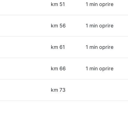
km 51
1 min oprire
km 56
1 min oprire
km 61
1 min oprire
km 66
1 min oprire
km 73
u