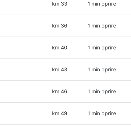
km 33
1 min oprire
km 36
1 min oprire
km 40
1 min oprire
km 43
1 min oprire
km 46
1 min oprire
km 49
1 min oprire