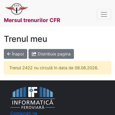
Mersul trenurilor CFR
Trenul meu
Înapoi
Distribuie pagina
Trenul 2422 nu circulă în data de 08.08.2026.
Contactați-ne