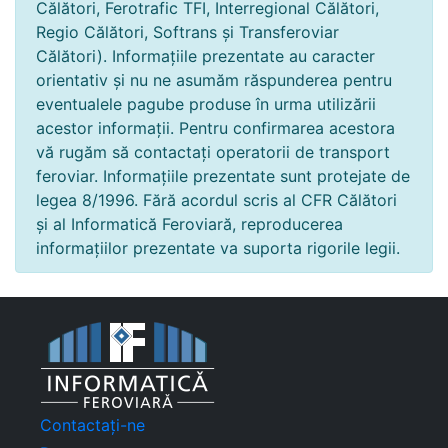
Călători, Ferotrafic TFI, Interregional Călători,
Regio Călători, Softrans și Transferoviar
Călători). Informațiile prezentate au caracter
orientativ și nu ne asumăm răspunderea pentru
eventualele pagube produse în urma utilizării
acestor informații. Pentru confirmarea acestora
vă rugăm să contactați operatorii de transport
feroviar. Informațiile prezentate sunt protejate de
legea 8/1996. Fără acordul scris al CFR Călători
și al Informatică Feroviară, reproducerea
informațiilor prezentate va suporta rigorile legii.
Contactați-ne