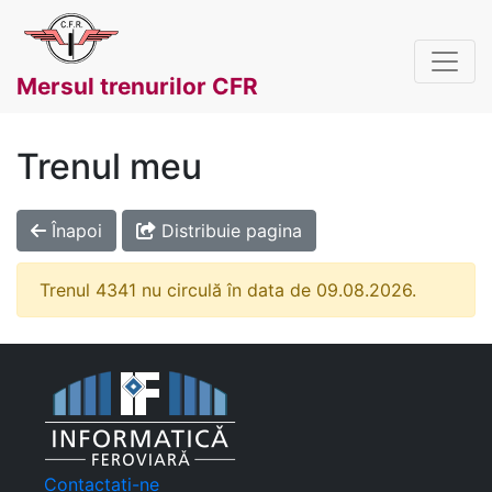
Mersul trenurilor CFR
Trenul meu
Înapoi
Distribuie pagina
Trenul 4341 nu circulă în data de 09.08.2026.
Contactați-ne